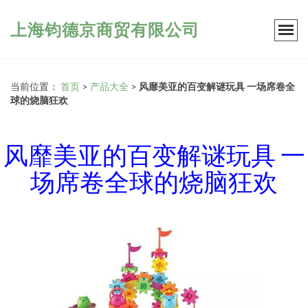
上海钧德京商贸有限公司
当前位置：
首页
>
产品大全
>
风靡美亚的百变解谜玩具 一场席卷全
球的烧脑狂欢
风靡美亚的百变解谜玩具 一
场席卷全球的烧脑狂欢