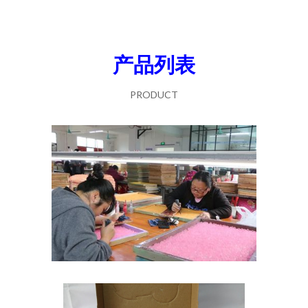
产品列表
PRODUCT