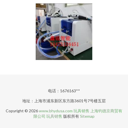
电话：1676163**
地址：上海市浦东新区东方路3601号7号楼五层
Copyright © 2026
www.bhydusa.com
玩具销售
上海钧德京商贸有
限公司
玩具销售
版权所有
Sitemap